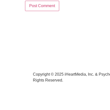
Copyright © 2025 iHeartMedia, Inc. & Psycho
Rights Reserved.