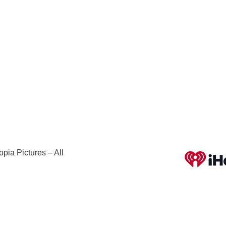
pia Pictures – All