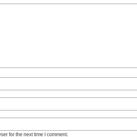
ser for the next time I comment.